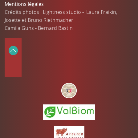
Mentions légales
Crédits photos : Lightness studio - Laura Fraikin,
Josette et Bruno Riethmacher
Camila Guns - Bernard Bastin