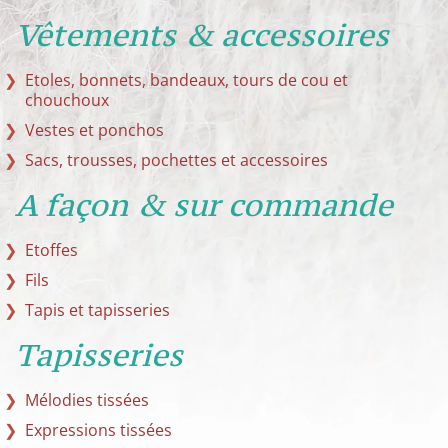
Vêtements & accessoires
Etoles, bonnets, bandeaux, tours de cou et
chouchoux
Vestes et ponchos
Sacs, trousses, pochettes et accessoires
A façon & sur commande
Etoffes
Fils
Tapis et tapisseries
Tapisseries
Mélodies tissées
Expressions tissées