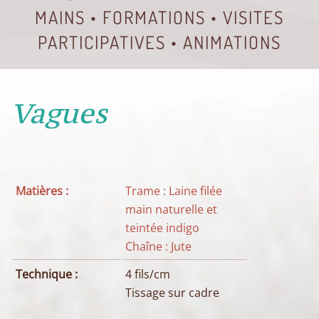
MAINS • FORMATIONS • VISITES
PARTICIPATIVES • ANIMATIONS
Vagues
Matières :
Trame : Laine filée
main naturelle et
teintée indigo
Chaîne : Jute
Technique :
4 fils/cm
Tissage sur cadre