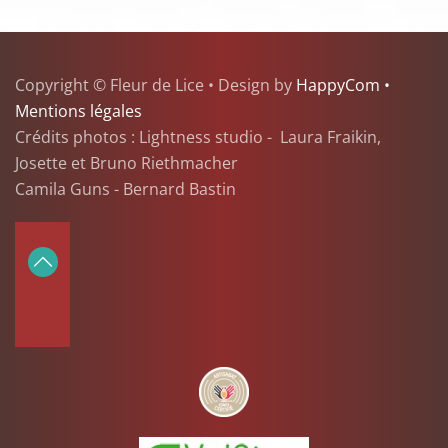
Copyright © Fleur de Lice • Design by
HappyCom •
Mentions légales
Crédits photos : Lightness studio - Laura Fraikin,
Josette et Bruno Riethmacher
Camila Guns - Bernard Bastin