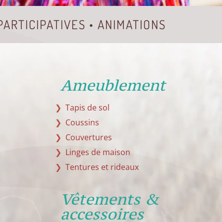
 PARTICIPATIVES • ANIMATIONS
Ameublement
Tapis de sol
Coussins
Couvertures
Linges de maison
Tentures et rideaux
Vêtements &
accessoires