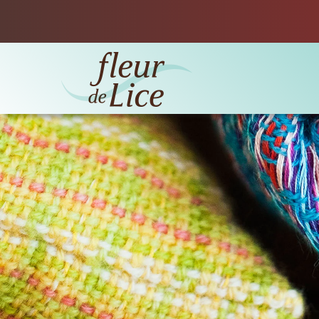
Accéder au contenu principal