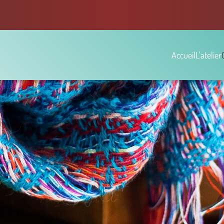
Accueil
L'atelier