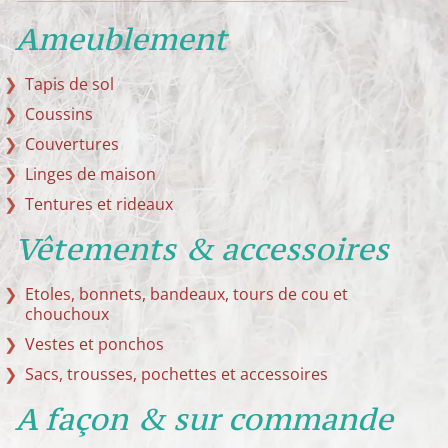
Ameublement
Tapis de sol
Coussins
Couvertures
Linges de maison
Tentures et rideaux
Vêtements & accessoires
Etoles, bonnets, bandeaux, tours de cou et
chouchoux
Vestes et ponchos
Sacs, trousses, pochettes et accessoires
A façon & sur commande