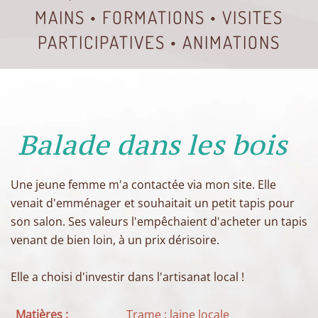
MAINS • FORMATIONS • VISITES
PARTICIPATIVES • ANIMATIONS
Balade dans les bois
Une jeune femme m'a contactée via mon site. Elle
venait d'emménager et souhaitait un petit tapis pour
son salon. Ses valeurs l'empêchaient d'acheter un tapis
venant de bien loin, à un prix dérisoire.
Elle a choisi d'investir dans l'artisanat local !
Matières :
Trame : laine locale