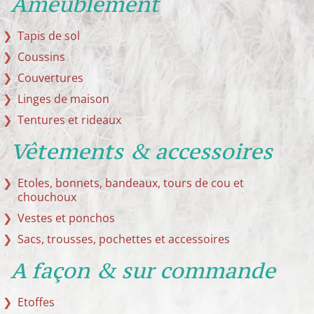
Ameublement
Tapis de sol
Coussins
Couvertures
Linges de maison
Tentures et rideaux
Vêtements & accessoires
Etoles, bonnets, bandeaux, tours de cou et
chouchoux
Vestes et ponchos
Sacs, trousses, pochettes et accessoires
A façon & sur commande
Etoffes