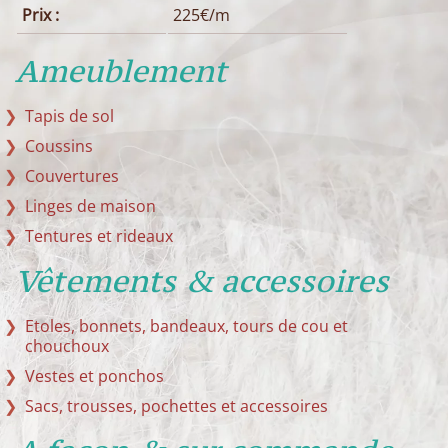
Prix :
225€/m
Ameublement
Tapis de sol
Coussins
Couvertures
Linges de maison
Tentures et rideaux
Vêtements & accessoires
Etoles, bonnets, bandeaux, tours de cou et
chouchoux
Vestes et ponchos
Sacs, trousses, pochettes et accessoires