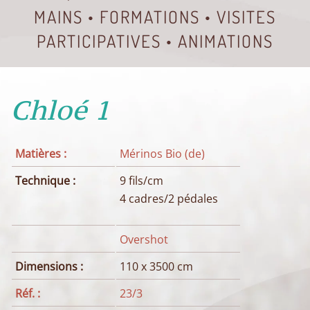
MAINS • FORMATIONS • VISITES
PARTICIPATIVES • ANIMATIONS
Chloé 1
Matières :
Mérinos Bio (de)
Technique :
9 fils/cm
4 cadres/2 pédales
Overshot
Dimensions :
110 x 3500 cm
Réf. :
23/3