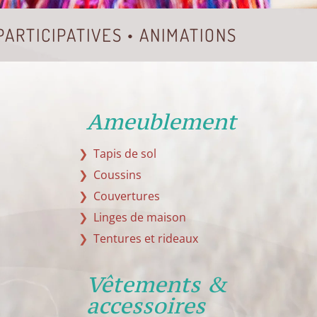
 PARTICIPATIVES • ANIMATIONS
Ameublement
Tapis de sol
Coussins
Couvertures
Linges de maison
Tentures et rideaux
Vêtements &
accessoires