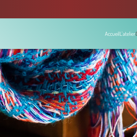
Accueil
L'atelier