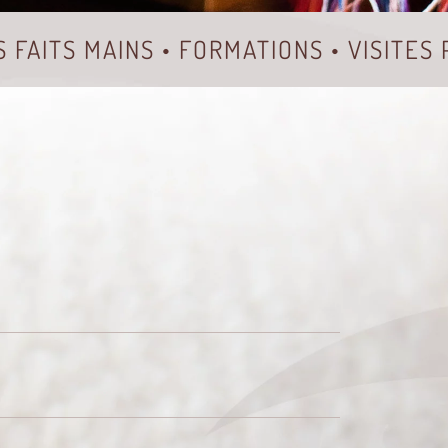
S FAITS MAINS • FORMATIONS • VISITES