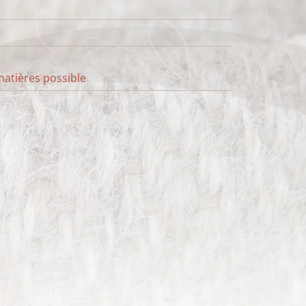
 matières possible