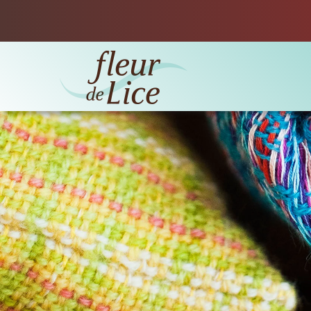
Accéder au contenu principal