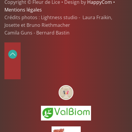
Copyright © Fleur de Lice • Design by
HappyCom •
Mentions légales
Crédits photos : Lightness studio - Laura Fraikin,
Josette et Bruno Riethmacher
Camila Guns - Bernard Bastin