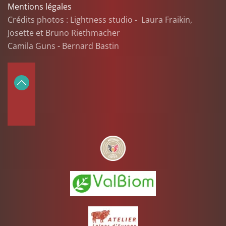
Mentions légales
Crédits photos : Lightness studio - Laura Fraikin,
Josette et Bruno Riethmacher
Camila Guns - Bernard Bastin