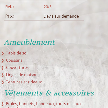
Réf. :
20/3
Prix :
Devis sur demande
Ameublement
Tapis de sol
Coussins
Couvertures
Linges de maison
Tentures et rideaux
Vêtements & accessoires
Etoles, bonnets, bandeaux, tours de cou et