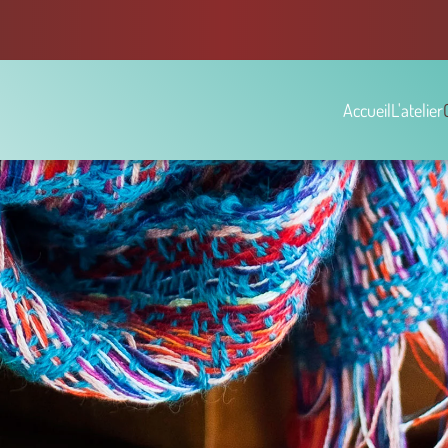
Accueil
L'atelier