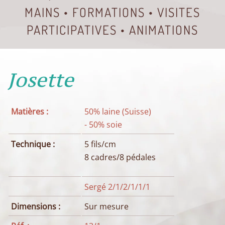
MAINS • FORMATIONS • VISITES
PARTICIPATIVES • ANIMATIONS
Josette
Matières :
50% laine (Suisse)
- 50% soie
Technique :
5 fils/cm
8 cadres/8 pédales
Sergé 2/1/2/1/1/1
Dimensions :
Sur mesure