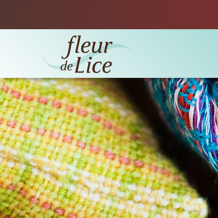
Accéder au contenu principal