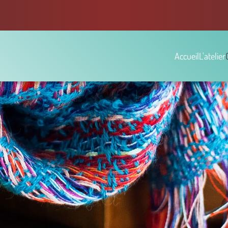
Accueil
L'atelier