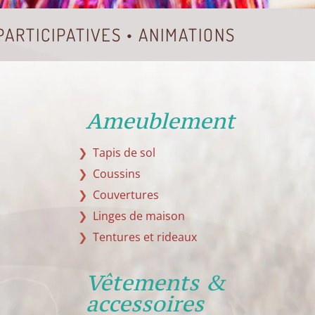
 PARTICIPATIVES • ANIMATIONS
Ameublement
Tapis de sol
Coussins
Couvertures
Linges de maison
Tentures et rideaux
Vêtements &
accessoires