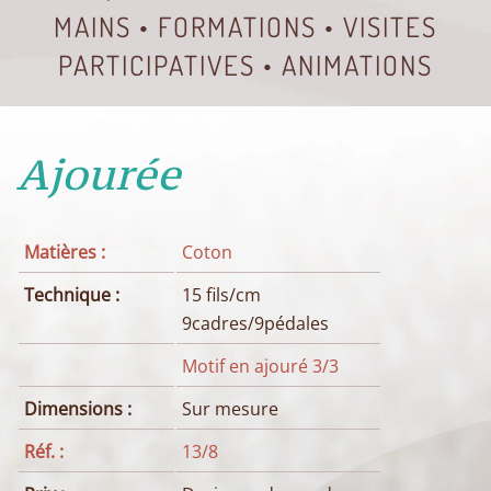
MAINS • FORMATIONS • VISITES
PARTICIPATIVES • ANIMATIONS
Ajourée
Matières :
Coton
Technique :
15 fils/cm
9cadres/9pédales
Motif en ajouré 3/3
Dimensions :
Sur mesure
Réf. :
13/8