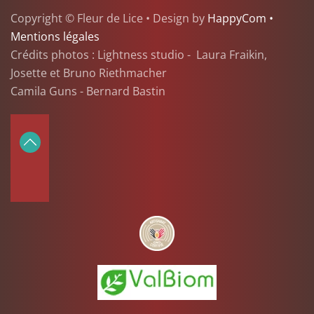
Copyright © Fleur de Lice • Design by
HappyCom •
Mentions légales
Crédits photos : Lightness studio - Laura Fraikin,
Josette et Bruno Riethmacher
Camila Guns - Bernard Bastin