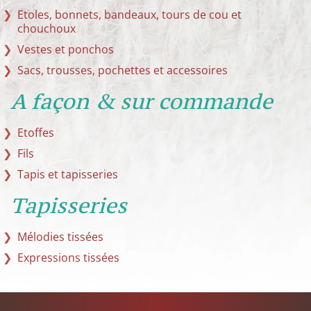
Etoles, bonnets, bandeaux, tours de cou et
chouchoux
Vestes et ponchos
Sacs, trousses, pochettes et accessoires
A façon & sur commande
Etoffes
Fils
Tapis et tapisseries
Tapisseries
Mélodies tissées
Expressions tissées