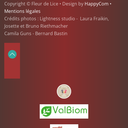
Copyright © Fleur de Lice • Design by
HappyCom •
Mentions légales
Crédits photos : Lightness studio - Laura Fraikin,
Josette et Bruno Riethmacher
Camila Guns - Bernard Bastin