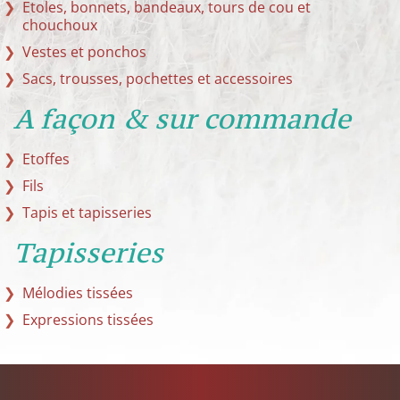
Etoles, bonnets, bandeaux, tours de cou et
chouchoux
Vestes et ponchos
Sacs, trousses, pochettes et accessoires
A façon & sur commande
Etoffes
Fils
Tapis et tapisseries
Tapisseries
Mélodies tissées
Expressions tissées