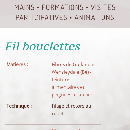
MAINS • FORMATIONS • VISITES
PARTICIPATIVES • ANIMATIONS
Fil bouclettes
Matières :
Fibres de Gotland et
Wensleydale (Be) -
teintures
alimentaires et
peignées à l'atelier
Technique :
Filage et retors au
rouet