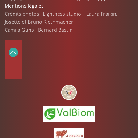
Mentions légales
Crédits photos : Lightness studio - Laura Fraikin,
Josette et Bruno Riethmacher
Camila Guns - Bernard Bastin