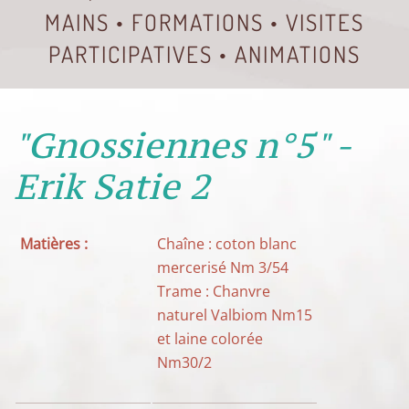
MAINS • FORMATIONS • VISITES
PARTICIPATIVES • ANIMATIONS
"Gnossiennes n°5" -
Erik Satie 2
Matières :
Chaîne : coton blanc
mercerisé Nm 3/54
Trame : Chanvre
naturel Valbiom Nm15
et laine colorée
Nm30/2