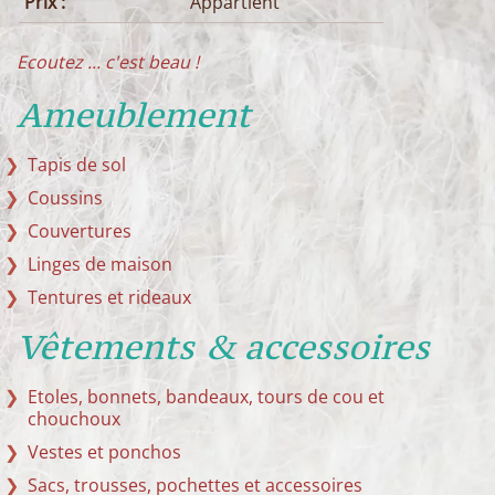
Prix :
Appartient
Ecoutez ... c'est beau !
Ameublement
Tapis de sol
Coussins
Couvertures
Linges de maison
Tentures et rideaux
Vêtements & accessoires
Etoles, bonnets, bandeaux, tours de cou et
chouchoux
Vestes et ponchos
Sacs, trousses, pochettes et accessoires