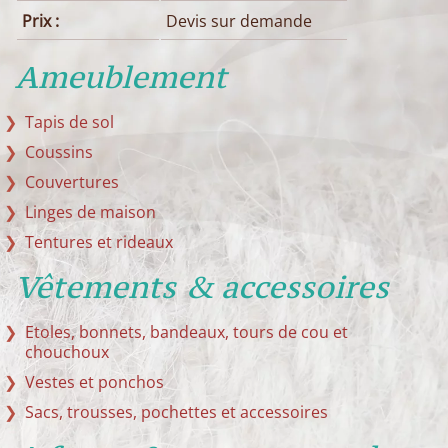
Prix :
Devis sur demande
Ameublement
Tapis de sol
Coussins
Couvertures
Linges de maison
Tentures et rideaux
Vêtements & accessoires
Etoles, bonnets, bandeaux, tours de cou et
chouchoux
Vestes et ponchos
Sacs, trousses, pochettes et accessoires