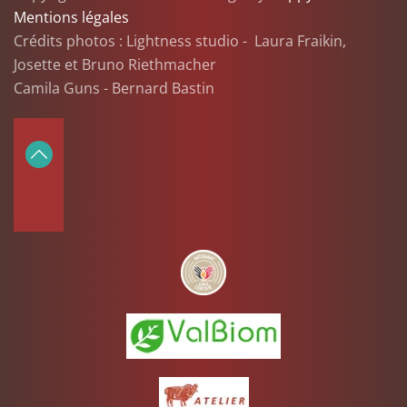
Mentions légales
Crédits photos : Lightness studio - Laura Fraikin,
Josette et Bruno Riethmacher
Camila Guns - Bernard Bastin