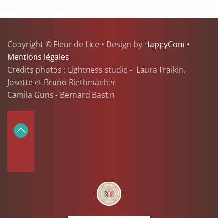
Copyright © Fleur de Lice • Design by
HappyCom •
Mentions légales
Crédits photos : Lightness studio - Laura Fraikin,
Josette et Bruno Riethmacher
Camila Guns - Bernard Bastin