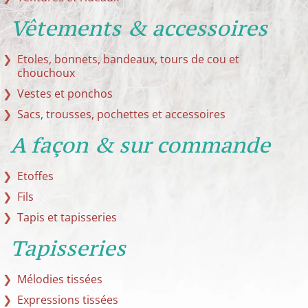
Vêtements & accessoires
Etoles, bonnets, bandeaux, tours de cou et
chouchoux
Vestes et ponchos
Sacs, trousses, pochettes et accessoires
A façon & sur commande
Etoffes
Fils
Tapis et tapisseries
Tapisseries
Mélodies tissées
Expressions tissées