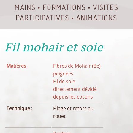
MAINS • FORMATIONS • VISITES
PARTICIPATIVES • ANIMATIONS
Fil mohair et soie
Matières :
Fibres de Mohair (Be)
peignées
Fil de soie
directement dévidé
depuis les cocons
Technique :
Filage et retors au
rouet