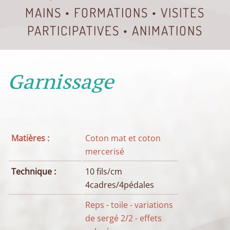
MAINS • FORMATIONS • VISITES
PARTICIPATIVES • ANIMATIONS
Garnissage
Matières :
Coton mat et coton
mercerisé
Technique :
10 fils/cm
4cadres/4pédales
Reps - toile - variations
de sergé 2/2 - effets