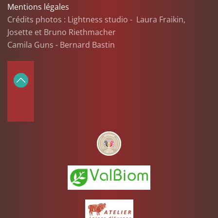
Mentions légales
Crédits photos : Lightness studio - Laura Fraikin,
Josette et Bruno Riethmacher
Camila Guns - Bernard Bastin