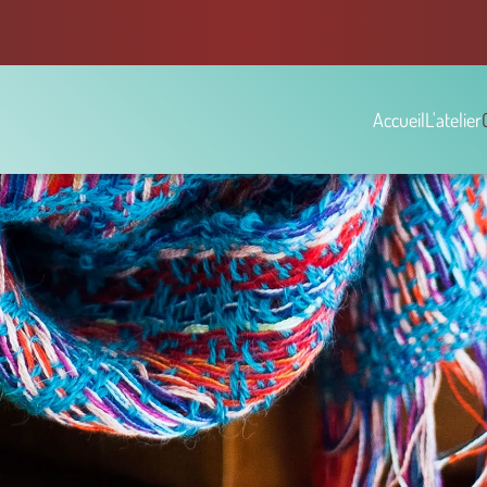
Accueil
L'atelier