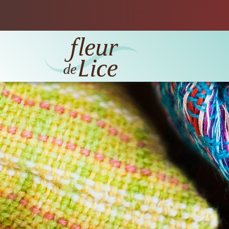
Accéder au contenu principal