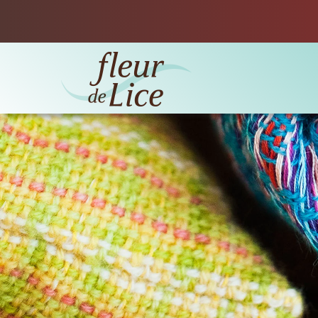
Accéder au contenu principal