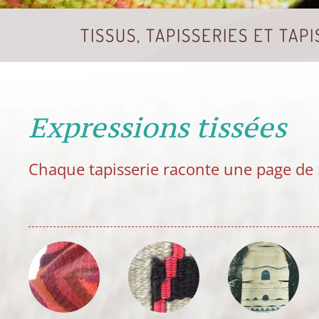
TISSUS, TAPISSERIES ET TAPI
Expressions tissées
Chaque tapisserie raconte une page de 