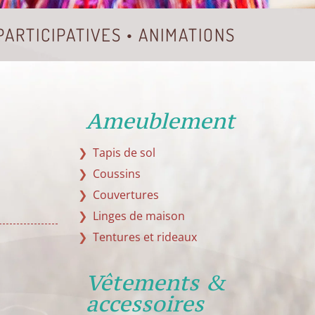
 PARTICIPATIVES • ANIMATIONS
Ameublement
Tapis de sol
Coussins
Couvertures
Linges de maison
Tentures et rideaux
Vêtements &
accessoires