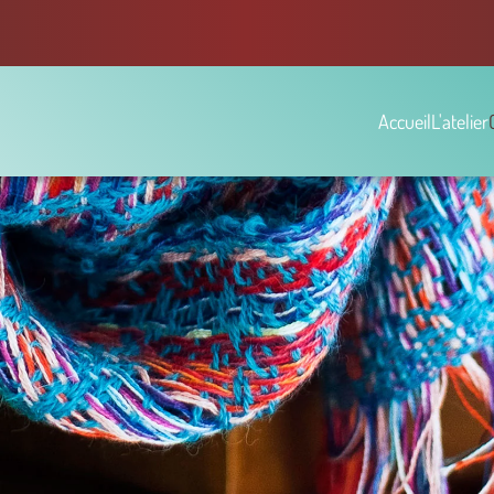
Accueil
L'atelier