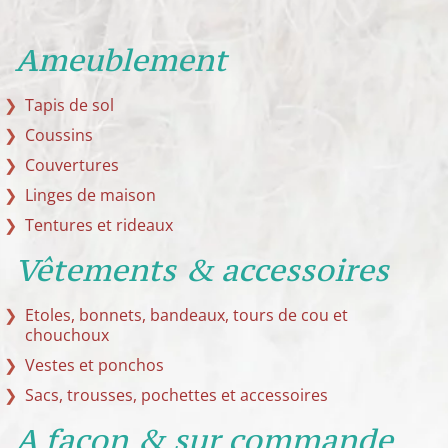
Ameublement
Tapis de sol
Coussins
Couvertures
Linges de maison
Tentures et rideaux
Vêtements & accessoires
Etoles, bonnets, bandeaux, tours de cou et
chouchoux
Vestes et ponchos
Sacs, trousses, pochettes et accessoires
A façon & sur commande