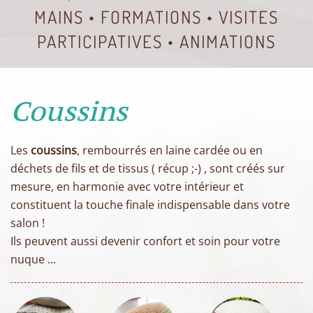
MAINS • FORMATIONS • VISITES
PARTICIPATIVES • ANIMATIONS
Coussins
Les
coussins
, rembourrés en laine cardée ou en
déchets de fils et de tissus ( récup ;-) , sont créés sur
mesure, en harmonie avec votre intérieur et
constituent la touche finale indispensable dans votre
salon !
Ils peuvent aussi devenir confort et soin pour votre
nuque ...