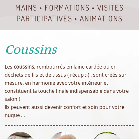
MAINS • FORMATIONS • VISITES
PARTICIPATIVES • ANIMATIONS
Coussins
Les
coussins
, rembourrés en laine cardée ou en
déchets de fils et de tissus ( récup ;-) , sont créés sur
mesure, en harmonie avec votre intérieur et
constituent la touche finale indispensable dans votre
salon !
Ils peuvent aussi devenir confort et soin pour votre
nuque ...