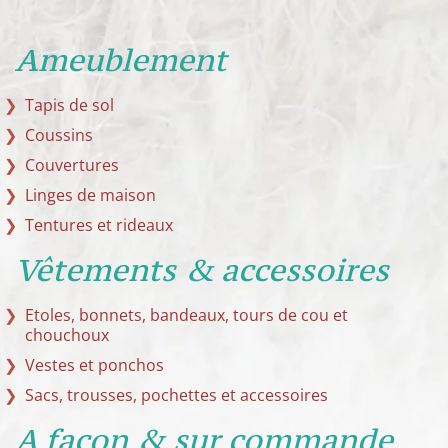
Ameublement
Tapis de sol
Coussins
Couvertures
Linges de maison
Tentures et rideaux
Vêtements & accessoires
Etoles, bonnets, bandeaux, tours de cou et
chouchoux
Vestes et ponchos
Sacs, trousses, pochettes et accessoires
A façon & sur commande