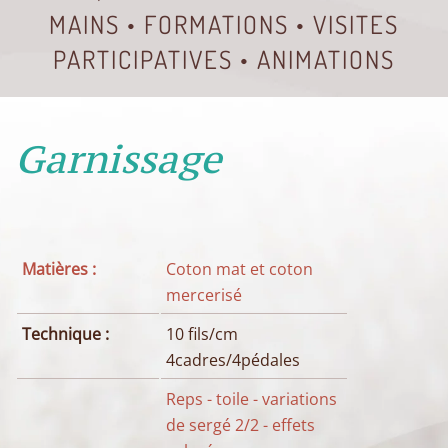
MAINS • FORMATIONS • VISITES
PARTICIPATIVES • ANIMATIONS
Garnissage
Matières :
Coton mat et coton
mercerisé
Technique :
10 fils/cm
4cadres/4pédales
Reps - toile - variations
de sergé 2/2 - effets