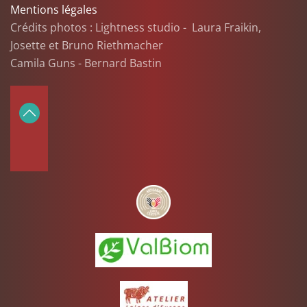
Mentions légales
Crédits photos : Lightness studio - Laura Fraikin,
Josette et Bruno Riethmacher
Camila Guns - Bernard Bastin