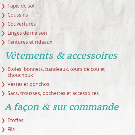
Tapis de sol
Coussins
Couvertures
Linges de maison
Tentures et rideaux
Vêtements & accessoires
Etoles, bonnets, bandeaux, tours de cou et
chouchoux
Vestes et ponchos
Sacs, trousses, pochettes et accessoires
A façon & sur commande
Etoffes
Fils