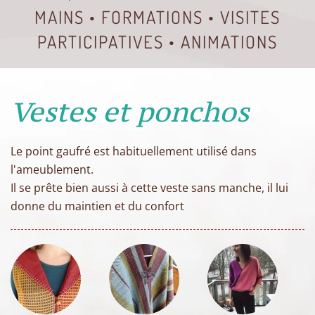
MAINS • FORMATIONS • VISITES
PARTICIPATIVES • ANIMATIONS
Vestes et ponchos
Le point gaufré est habituellement utilisé dans
l'ameublement.
Il se prête bien aussi à cette
veste sans manche, il
lui
donne du maintien et du confort