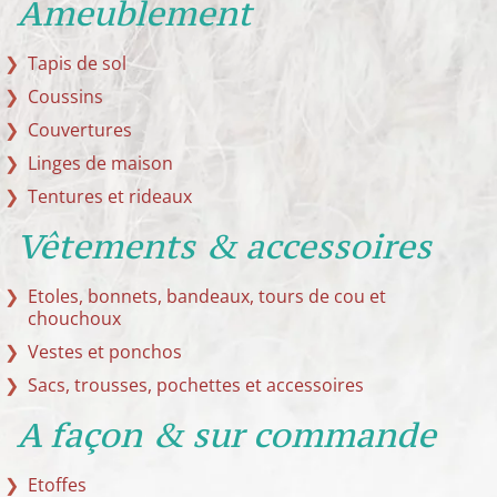
Ameublement
Tapis de sol
Coussins
Couvertures
Linges de maison
Tentures et rideaux
Vêtements & accessoires
Etoles, bonnets, bandeaux, tours de cou et
chouchoux
Vestes et ponchos
Sacs, trousses, pochettes et accessoires
A façon & sur commande
Etoffes