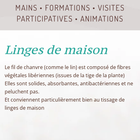
MAINS • FORMATIONS • VISITES
PARTICIPATIVES • ANIMATIONS
Linges de maison
Le fil de chanvre (comme le lin) est composé de fibres
végétales libériennes (issues de la tige de la plante)
Elles sont solides, absorbantes, antibactériennes et ne
peluchent pas.
Et conviennent particulièrement bien au tissage de
linges de maison